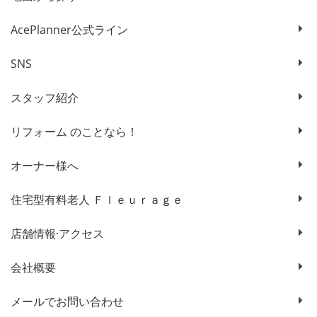
AcePlanner公式ライン
SNS
スタッフ紹介
リフォーム のことなら！
オーナー様へ
住宅型有料老人 Ｆｌｅｕｒａｇｅ
店舗情報·アクセス
会社概要
メールでお問い合わせ