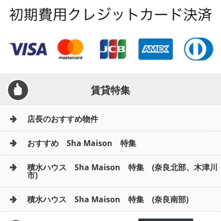
賃貸特集
店長のおすすめ物件
おすすめ Sha Maison 特集
積水ハウス Sha Maison 特集 (奈良北部、木津川
市)
積水ハウス Sha Maison 特集 (奈良南部)