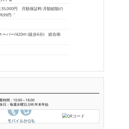
35,000円 月額保証料:月額総額の
料99円「
スーパー/420m (徒歩6分)
総合病
業時間：10:00～18:00
休日：毎週水曜日,GW,年末年始