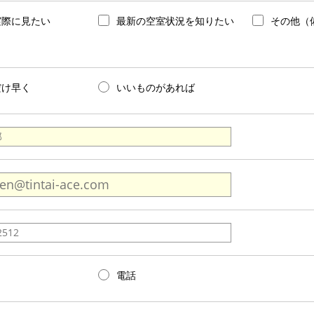
実際に見たい
最新の空室状況を知りたい
その他（
だけ早く
いいものがあれば
電話