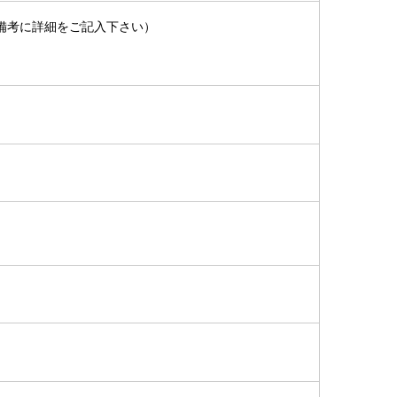
備考に詳細をご記入下さい）