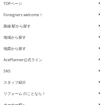
TOPページ
Foreigners welcome！
路線·駅から探す
地域から探す
地図から探す
AcePlanner公式ライン
SNS
スタッフ紹介
リフォーム のことなら！
オーナー様へ