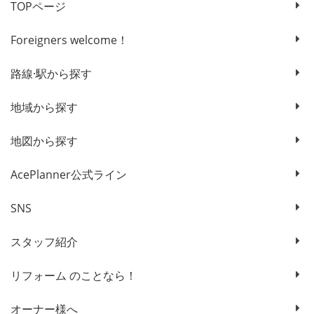
TOPページ
Foreigners welcome！
路線·駅から探す
地域から探す
地図から探す
AcePlanner公式ライン
SNS
スタッフ紹介
リフォーム のことなら！
オーナー様へ