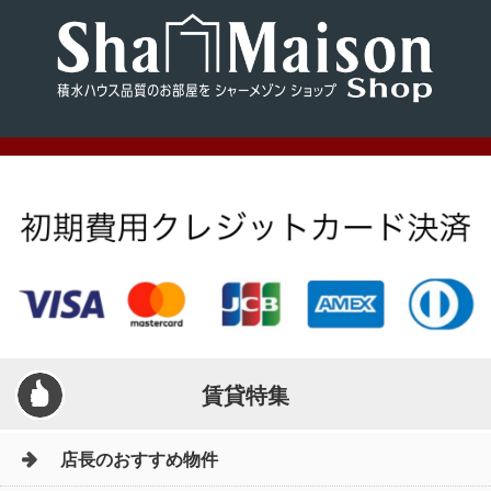
賃貸特集
店長のおすすめ物件