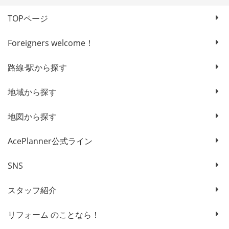
TOPページ
Foreigners welcome！
路線·駅から探す
地域から探す
地図から探す
AcePlanner公式ライン
SNS
スタッフ紹介
リフォーム のことなら！