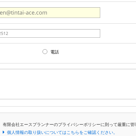
電話
、有限会社エースプランナーのプライバシーポリシーに則って厳重に管
個人情報の取り扱いについてはこちらをご確認ください。