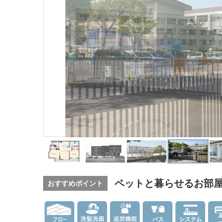
ペットと暮らせるお部屋
おすすめポイント