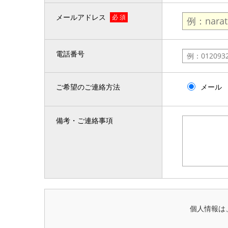
メールアドレス
必 須
電話番号
ご希望のご連絡方法
メール
備考・ご連絡事項
個人情報は