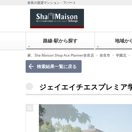
奈良の賃貸マンション・アパート
路線·駅から探す
地域か
家、Sha Maison Shop Ace Planner奈良店
奈良市
学園北
検索結果一覧に戻る
ジェイエイチエスプレミア