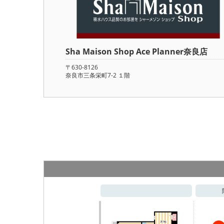
Sha Maison Shop Ace Planner奈良店
〒630-8126
奈良市三条栄町7-2 １階