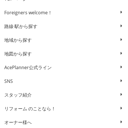
Foreigners welcome！
路線·駅から探す
地域から探す
地図から探す
AcePlanner公式ライン
SNS
スタッフ紹介
リフォーム のことなら！
オーナー様へ