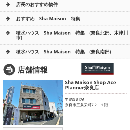
店長のおすすめ物件
おすすめ Sha Maison 特集
積水ハウス Sha Maison 特集 (奈良北部、木津川
市)
積水ハウス Sha Maison 特集 (奈良南部)
店舗情報
Sha Maison Shop Ace
Planner奈良店
〒630-8126
奈良市三条栄町7-2 １階