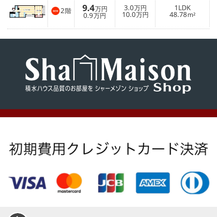
9.4
3.0
1LDK
万円
万円
2
階
10.0
48.78
0.9
万円
m²
万円