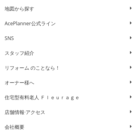
地図から探す
AcePlanner公式ライン
SNS
スタッフ紹介
リフォーム のことなら！
オーナー様へ
住宅型有料老人 Ｆｌｅｕｒａｇｅ
店舗情報·アクセス
会社概要