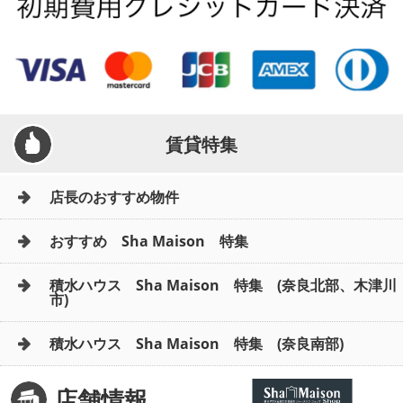
賃貸特集
店長のおすすめ物件
おすすめ Sha Maison 特集
積水ハウス Sha Maison 特集 (奈良北部、木津川
市)
積水ハウス Sha Maison 特集 (奈良南部)
店舗情報