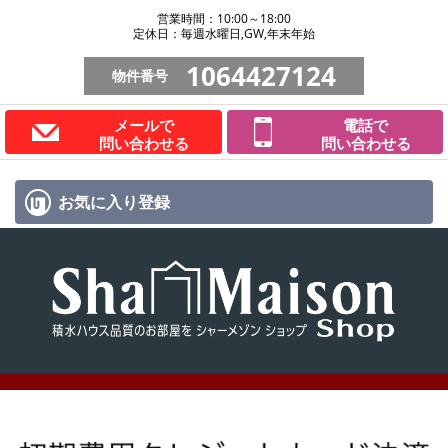
営業時間：10:00～18:00
定休日：毎週水曜日,GW,年末年始
1064427124
物件番号
メールで
電話で
問い合わせる
問い合わせる
お気に入り
登録