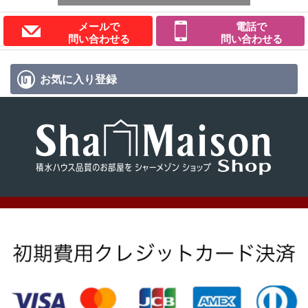
メールで
電話で
問い合わせる
問い合わせる
お気に入り
登録