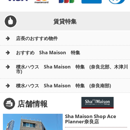
賃貸特集
店長のおすすめ物件
おすすめ Sha Maison 特集
積水ハウス Sha Maison 特集 (奈良北部、木津川
市)
積水ハウス Sha Maison 特集 (奈良南部)
店舗情報
Sha Maison Shop Ace
Planner奈良店