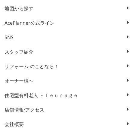
地図から探す
AcePlanner公式ライン
SNS
スタッフ紹介
リフォーム のことなら！
オーナー様へ
住宅型有料老人 Ｆｌｅｕｒａｇｅ
店舗情報·アクセス
会社概要