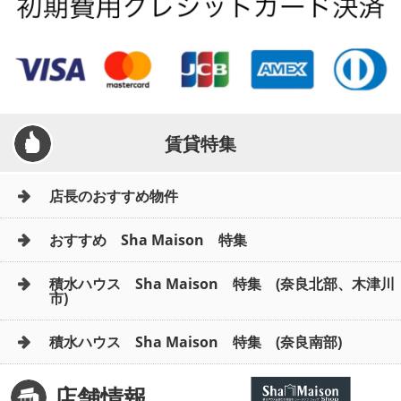
賃貸特集
店長のおすすめ物件
おすすめ Sha Maison 特集
積水ハウス Sha Maison 特集 (奈良北部、木津川
市)
積水ハウス Sha Maison 特集 (奈良南部)
店舗情報