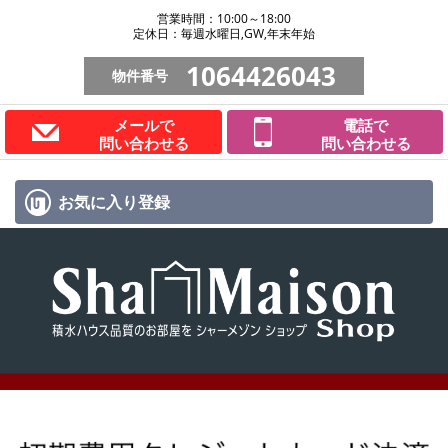
営業時間：10:00～18:00
定休日：毎週水曜日,GW,年末年始
1064426043
物件番号
メールで
電話で
問い合わせる
問い合わせる
お気に入り
登録