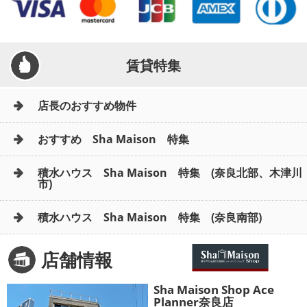
賃貸特集
店長のおすすめ物件
おすすめ Sha Maison 特集
積水ハウス Sha Maison 特集 (奈良北部、木津川
市)
積水ハウス Sha Maison 特集 (奈良南部)
店舗情報
Sha Maison Shop Ace
Planner奈良店