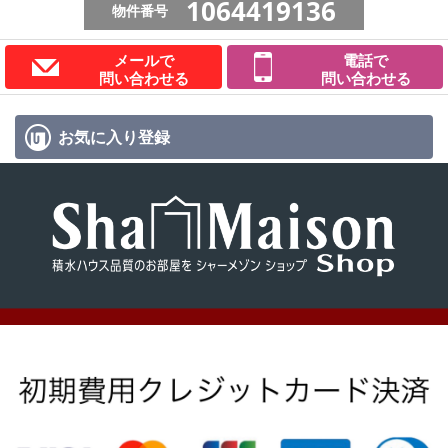
1064419136
物件番号
メールで
電話で
問い合わせる
問い合わせる
お気に入り
登録