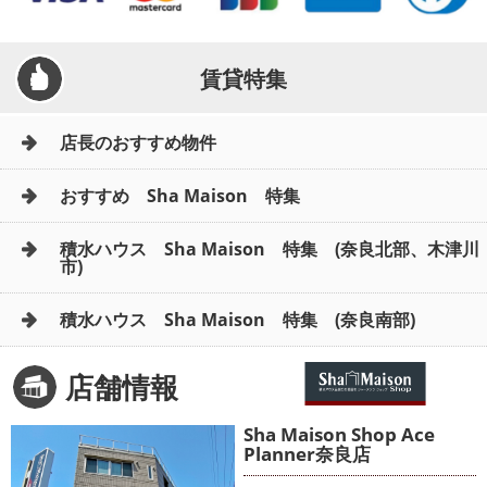
賃貸特集
店長のおすすめ物件
おすすめ Sha Maison 特集
積水ハウス Sha Maison 特集 (奈良北部、木津川
市)
積水ハウス Sha Maison 特集 (奈良南部)
店舗情報
Sha Maison Shop Ace
Planner奈良店