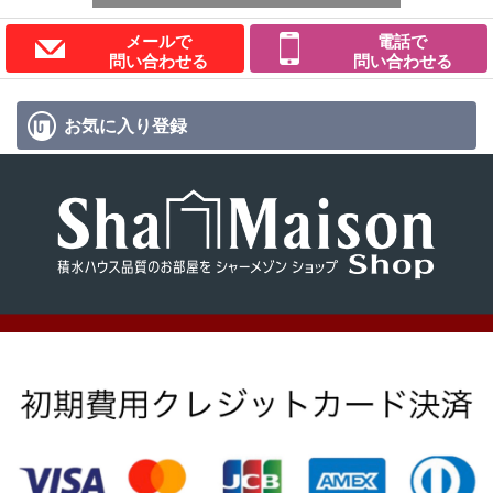
メールで
電話で
問い合わせる
問い合わせる
お気に入り
登録