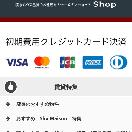
賃貸特集
店長のおすすめ物件
おすすめ Sha Maison 特集