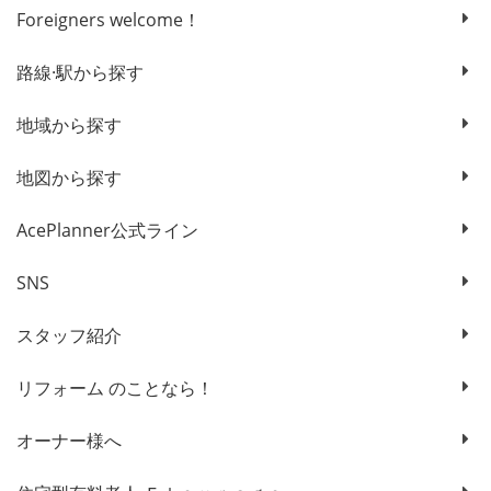
Foreigners welcome！
路線·駅から探す
地域から探す
地図から探す
AcePlanner公式ライン
SNS
スタッフ紹介
リフォーム のことなら！
オーナー様へ