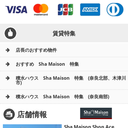
賃貸特集
店長のおすすめ物件
おすすめ Sha Maison 特集
積水ハウス Sha Maison 特集 (奈良北部、木津川
市)
積水ハウス Sha Maison 特集 (奈良南部)
店舗情報
Sha Maison Shop Ace