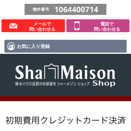
1064400714
物件番号
メールで
電話で
問い合わせる
問い合わせる
お気に入り
登録