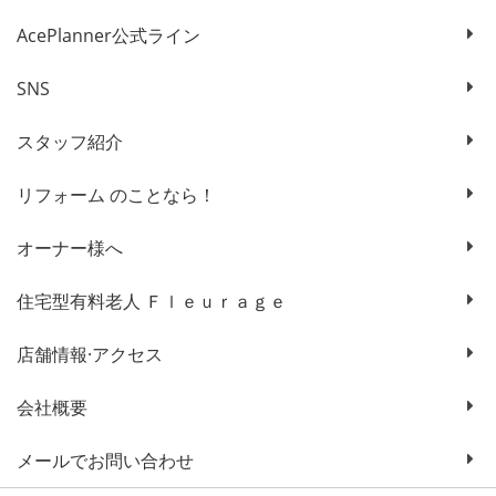
AcePlanner公式ライン
SNS
スタッフ紹介
リフォーム のことなら！
オーナー様へ
住宅型有料老人 Ｆｌｅｕｒａｇｅ
店舗情報·アクセス
会社概要
メールでお問い合わせ