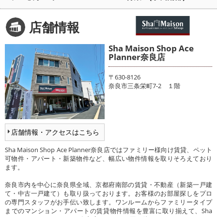
メールでお問い合わせ
店舗情報
Sha Maison Shop Ace
Planner奈良店
〒630-8126
奈良市三条栄町7-2 １階
店舗情報・アクセスはこちら
Sha Maison Shop Ace Planner奈良店ではファミリー様向け賃貸、ペット
可物件・アパート・新築物件など、幅広い物件情報を取りそろえており
ます。
奈良市内を中心に奈良県全域、京都府南部の賃貸・不動産（新築一戸建
て・中古一戸建て）も取り扱っております。お客様のお部屋探しをプロ
の専門スタッフがお手伝い致します。ワンルームからファミリータイプ
までのマンション・アパートの賃貸物件情報を豊富に取り揃えて、Sha