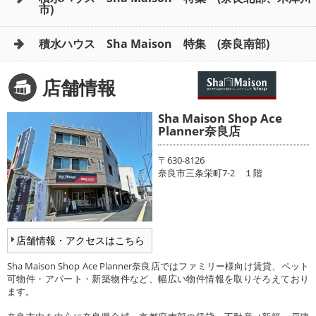
市)
積水ハウス Sha Maison 特集 (奈良南部)
店舗情報
Sha Maison Shop Ace
Planner奈良店
〒630-8126
奈良市三条栄町7-2 １階
店舗情報・アクセスはこちら
Sha Maison Shop Ace Planner奈良店ではファミリー様向け賃貸、ペット
可物件・アパート・新築物件など、幅広い物件情報を取りそろえており
ます。