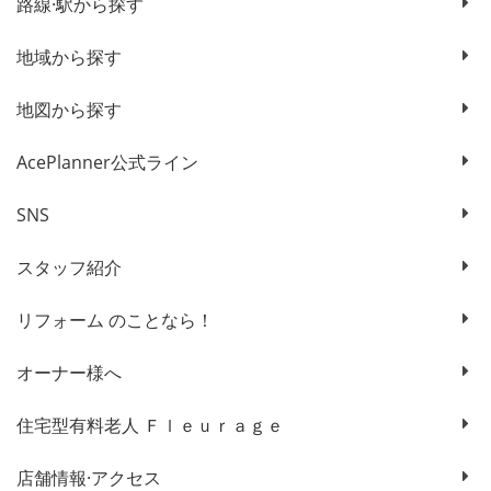
路線·駅から探す
地域から探す
地図から探す
AcePlanner公式ライン
SNS
スタッフ紹介
リフォーム のことなら！
オーナー様へ
住宅型有料老人 Ｆｌｅｕｒａｇｅ
店舗情報·アクセス