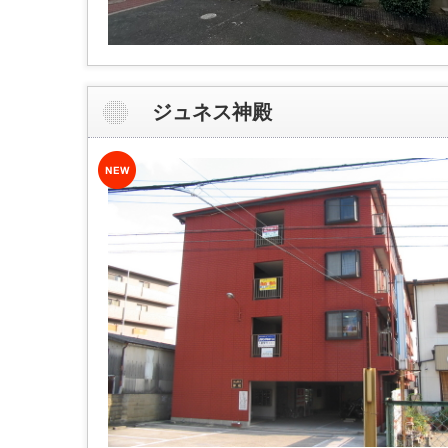
ジュネス神殿