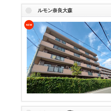
ルモン奈良大森