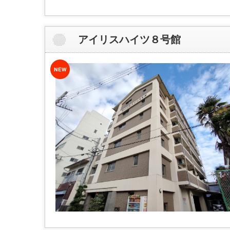
アイリスハイツ８号館