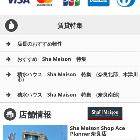
賃貸特集
店長のおすすめ物件
おすすめ Sha Maison 特集
積水ハウス Sha Maison 特集 (奈良北部、木津川
市)
積水ハウス Sha Maison 特集 (奈良南部)
店舗情報
Sha Maison Shop Ace
Planner奈良店