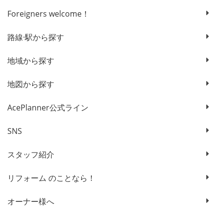
Foreigners welcome！
路線·駅から探す
地域から探す
地図から探す
AcePlanner公式ライン
SNS
スタッフ紹介
リフォーム のことなら！
オーナー様へ