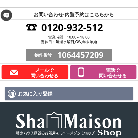
お問い合わせ·内覧予約は
こちらから
0120-932-512
営業時間：10:00～18:00
定休日：毎週水曜日,GW,年末年始
1064457209
物件番号
メールで
電話で
問い合わせる
問い合わせる
お気に入り
登録