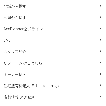
地域から探す
地図から探す
AcePlanner公式ライン
SNS
スタッフ紹介
リフォーム のことなら！
オーナー様へ
住宅型有料老人 Ｆｌｅｕｒａｇｅ
店舗情報·アクセス