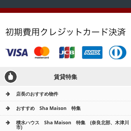
賃貸特集
店長のおすすめ物件
おすすめ Sha Maison 特集
積水ハウス Sha Maison 特集 (奈良北部、木津川
市)