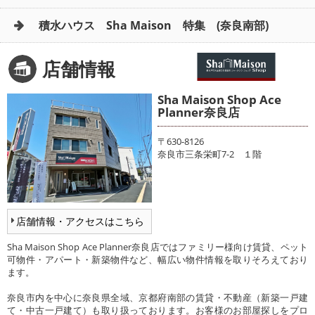
積水ハウス Sha Maison 特集 (奈良南部)
店舗情報
Sha Maison Shop Ace
Planner奈良店
〒630-8126
奈良市三条栄町7-2 １階
店舗情報・アクセスはこちら
Sha Maison Shop Ace Planner奈良店ではファミリー様向け賃貸、ペット
可物件・アパート・新築物件など、幅広い物件情報を取りそろえており
ます。
奈良市内を中心に奈良県全域、京都府南部の賃貸・不動産（新築一戸建
て・中古一戸建て）も取り扱っております。お客様のお部屋探しをプロ