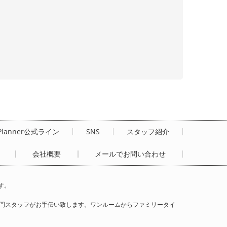
Planner公式ライン
SNS
スタッフ紹介
会社概要
メールでお問い合わせ
す。
門スタッフがお手伝い致します。ワンルームからファミリータイ