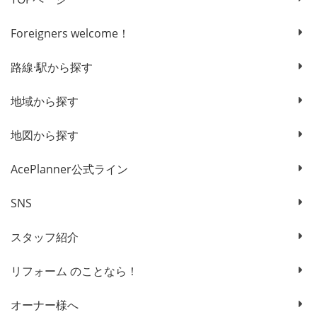
Foreigners welcome！
路線·駅から探す
地域から探す
地図から探す
AcePlanner公式ライン
SNS
スタッフ紹介
リフォーム のことなら！
オーナー様へ