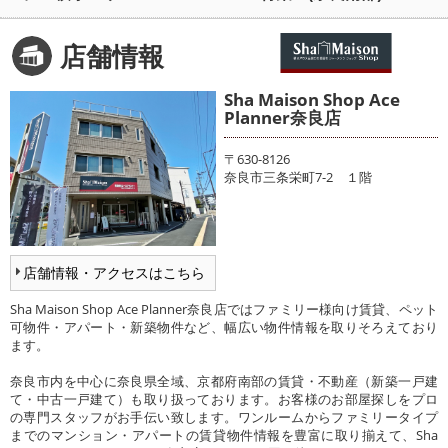
メールでお問い合わせ
店舗情報
Sha Maison Shop Ace
Planner奈良店
〒630-8126
奈良市三条栄町7-2 １階
店舗情報・アクセスはこちら
Sha Maison Shop Ace Planner奈良店ではファミリー様向け賃貸、ペット
可物件・アパート・新築物件など、幅広い物件情報を取りそろえており
ます。
奈良市内を中心に奈良県全域、京都府南部の賃貸・不動産（新築一戸建
て・中古一戸建て）も取り扱っております。お客様のお部屋探しをプロ
の専門スタッフがお手伝い致します。ワンルームからファミリータイプ
までのマンション・アパートの賃貸物件情報を豊富に取り揃えて、Sha